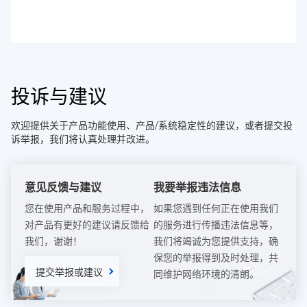
投诉与建议
欢迎提供关于产品功能使用、产品/系统稳定性的建议，或者提交投
诉举报，我们将认真处理并改进。
意见反馈与建议
我要举报违法信息
您在使用产品和服务过程中，
如果您遇到任何正在使用我们
对产品有更好的建议请反馈给
的服务进行传播违法信息等，
我们，谢谢！
我们将竭诚为您提供支持，确
保您的举报得到及时处理，共
提交举报或建议
同维护网络环境的清朗。