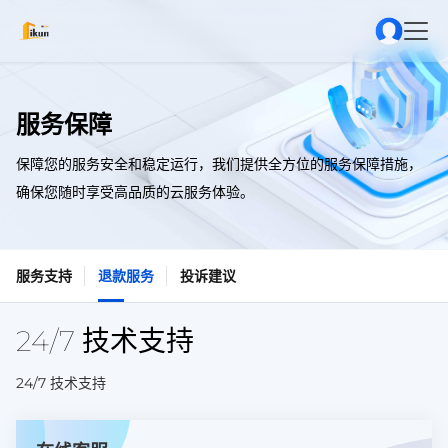
服务保障
保障您的服务安全和稳定运行，我们提供全方位的服务保障措施，
确保您随时享受高品质的云服务体验。
服务支持
退款服务
投诉建议
24/7 技术支持
24/7 技术支持