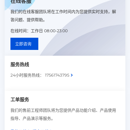
在线客服
我们的在线客服团队将在工作时间内为您提供实时支持，解
答问题、提供帮助。
在线时间：工作日 08:00-23:00
立即咨询
服务热线
24小时服务热线： 17561743795
工单服务
我们的售前工程师团队将为您提供产品功能介绍、产品使用
指导、产品演示等服务。