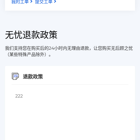
我的工单
提交工单
无忧退款政策
我们支持您在购买后的24小时内无理由退款，让您购买无后顾之忧
（某些特殊产品除外）。
退款政策
222